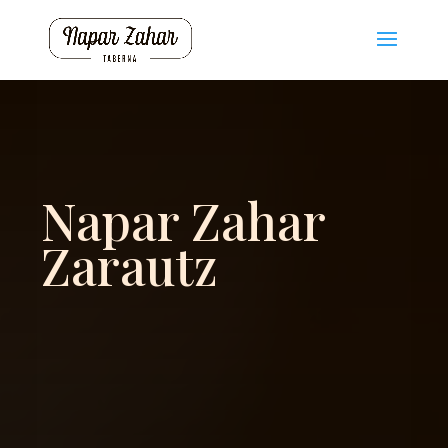
Napar Zahar
Zarautz