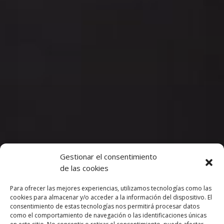
Gestionar el consentimiento
de las cookies
Para ofrecer las mejores experiencias, utilizamos tecnologías como las
cookies para almacenar y/o acceder a la información del dispositivo. El
consentimiento de estas tecnologías nos permitirá procesar datos
como el comportamiento de navegación o las identificaciones únicas